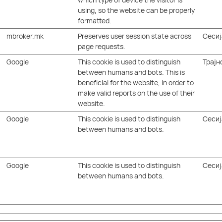
using, so the website can be properly
formatted.
mbroker.mk
Preserves user session state across
Сесиј
page requests.
Google
This cookie is used to distinguish
Трајн
between humans and bots. This is
beneficial for the website, in order to
make valid reports on the use of their
website.
Google
This cookie is used to distinguish
Сесиј
between humans and bots.
Google
This cookie is used to distinguish
Сесиј
between humans and bots.