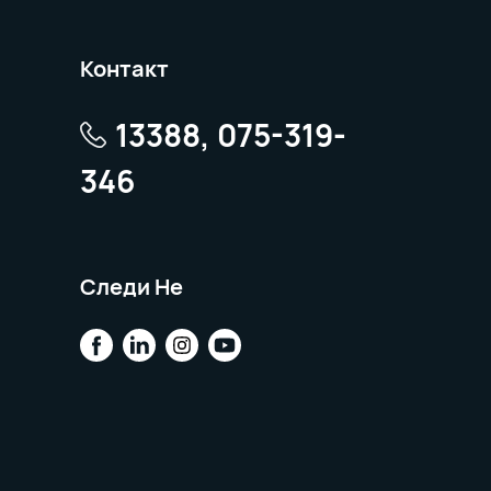
Контакт
13388, 075-319-
346
Следи Не