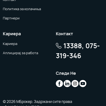
Политика за колачиња
Партнери
Кариера
Контакт
13388, 075-
Кариера
Аплицирај за работа
319-346
Следи Не
© 2026 МБрокер. Задржани сите права