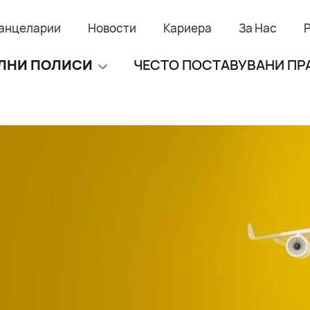
анцеларии
Новости
Кариера
За Нас
ЛНИ ПОЛИСИ
ЧЕСТО ПОСТАВУВАНИ П