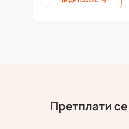
Претплати се