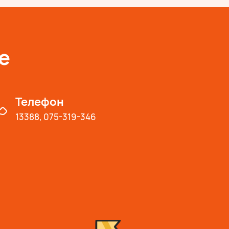
е
Телефон
13388, 075-319-346