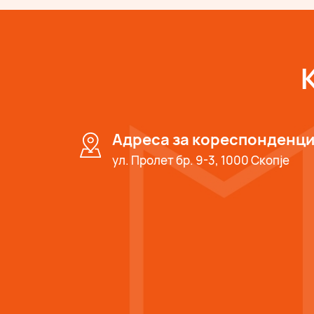
Адреса за кореспонденци
ул. Пролет бр. 9-3, 1000 Скопје