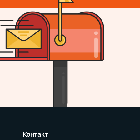
Контакт