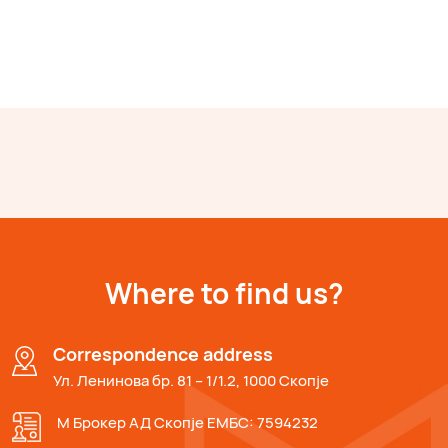
Where to find us?
Correspondence address
Ул. Ленинова бр. 81 – 1/1.2, 1000 Скопје
М Брокер АД Скопје ЕМБС: 7594232