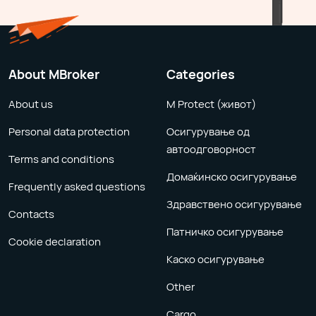
About MBroker
Categories
About us
M Protect (живот)
Personal data protection
Осигурување од
автоодговорност
Terms and conditions
Домаќинско осигурување
Frequently asked questions
Здравствено осигурување
Contacts
Патничко осигурување
Cookie declaration
Каско осигурување
Other
Cargo