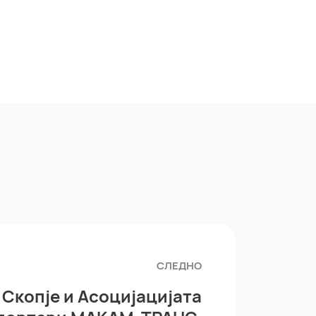
СЛЕДНО
Скопје и Асоцијацијата