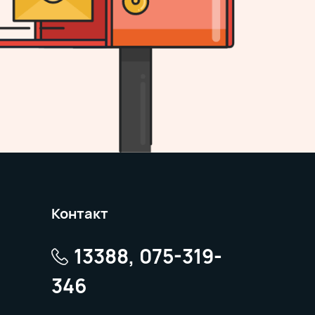
Контакт
13388, 075-319-
346