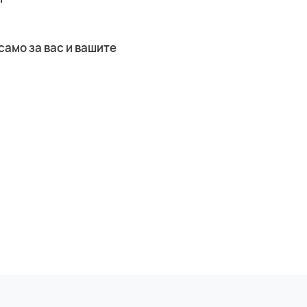
само за вас и вашите