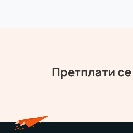
Претплати се