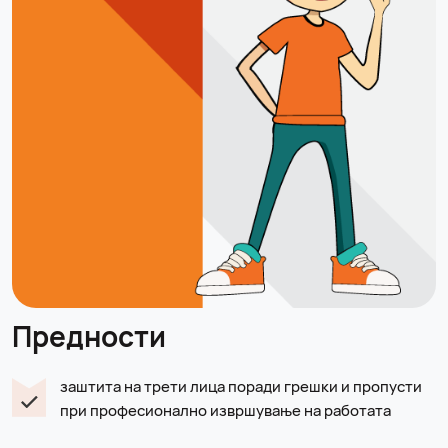
Предности
заштита на трети лица поради грешки и пропусти
при професионално извршување на работата