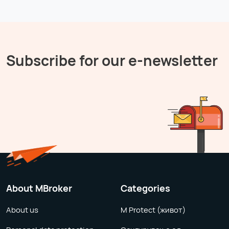
Subscribe for our e-newsletter
About MBroker
Categories
About us
M Protect (живот)