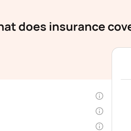
at does insurance cov