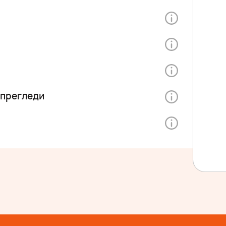
 прегледи